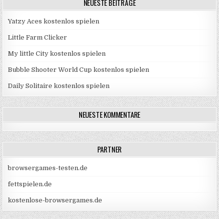
NEUESTE BEITRÄGE
Yatzy Aces kostenlos spielen
Little Farm Clicker
My little City kostenlos spielen
Bubble Shooter World Cup kostenlos spielen
Daily Solitaire kostenlos spielen
NEUESTE KOMMENTARE
PARTNER
browsergames-testen.de
fettspielen.de
kostenlose-browsergames.de