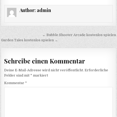
Author:
admin
Beitragsnavigation
← Bubble Shooter Arcade kostenlos spielen
Garden Tales kostenlos spielen →
Schreibe einen Kommentar
Deine E-Mail-Adresse wird nicht veröffentlicht.
Erforderliche
Felder sind mit
*
markiert
Kommentar
*