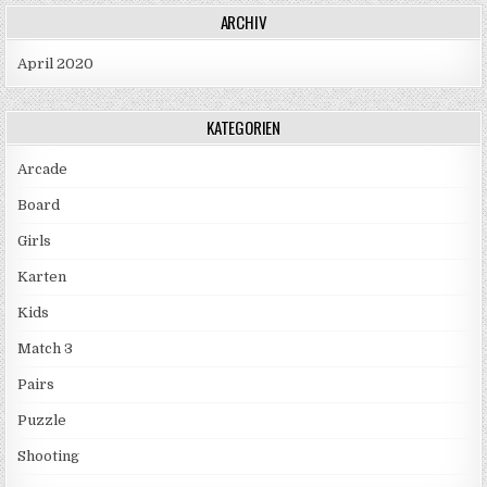
ARCHIV
April 2020
KATEGORIEN
Arcade
Board
Girls
Karten
Kids
Match 3
Pairs
Puzzle
Shooting