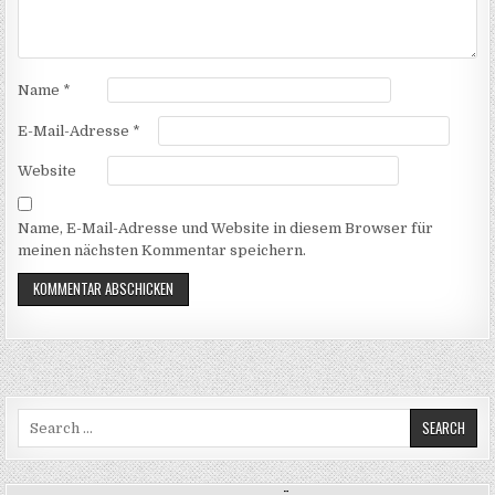
Name
*
E-Mail-Adresse
*
Website
Name, E-Mail-Adresse und Website in diesem Browser für
meinen nächsten Kommentar speichern.
Search
for: