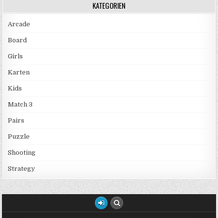
KATEGORIEN
Arcade
Board
Girls
Karten
Kids
Match 3
Pairs
Puzzle
Shooting
Strategy