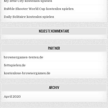
My little City kostenlos spielen
Bubble Shooter World Cup kostenlos spielen
Daily Solitaire kostenlos spielen
NEUESTE KOMMENTARE
PARTNER
browsergames-testen.de
fettspielen.de
kostenlose-browsergames.de
ARCHIV
April 2020