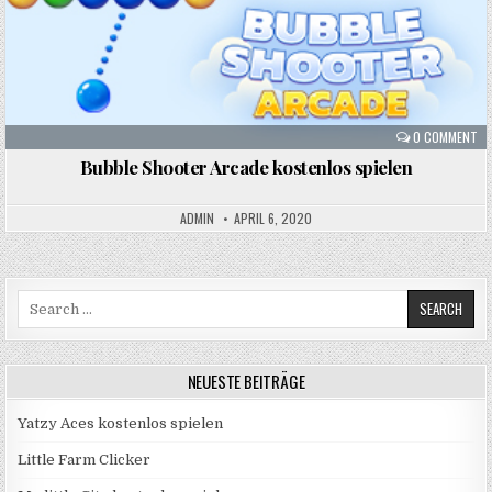
0 COMMENT
Bubble Shooter Arcade kostenlos spielen
ADMIN
APRIL 6, 2020
Search
for:
NEUESTE BEITRÄGE
Yatzy Aces kostenlos spielen
Little Farm Clicker