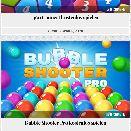
0 COMMENT
360 Connect kostenlos spielen
ADMIN
APRIL 6, 2020
Posted
in
0 COMMENT
Bubble Shooter Pro kostenlos spielen