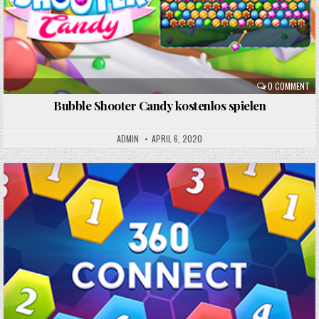
0 COMMENT
Bubble Shooter Candy kostenlos spielen
ADMIN
APRIL 6, 2020
Posted
in